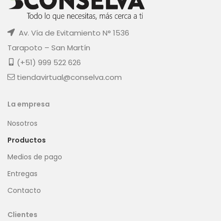
Av. Vía de Evitamiento N° 1536
Tarapoto – San Martín
(+51) 999 522 626
tiendavirtual@conselva.com
La empresa
Nosotros
Productos
Medios de pago
Entregas
Contacto
Clientes