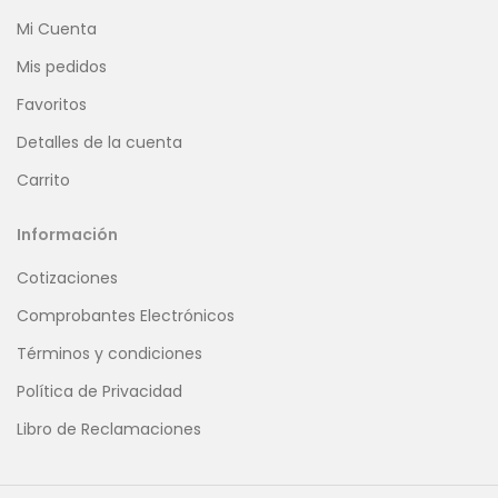
Mi Cuenta
Mis pedidos
Favoritos
Detalles de la cuenta
Carrito
Información
Cotizaciones
Comprobantes Electrónicos
Términos y condiciones
Política de Privacidad
Libro de Reclamaciones