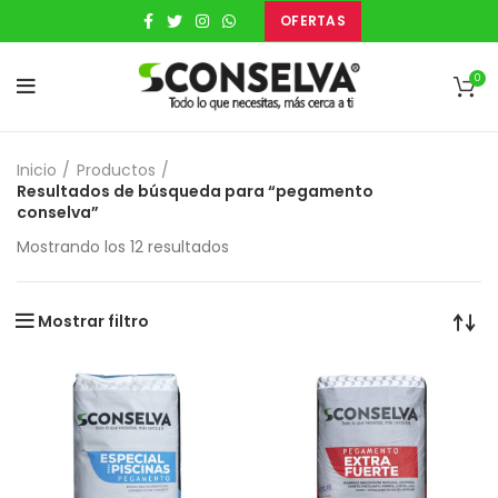
OFERTAS
0
Inicio
Productos
Resultados de búsqueda para “pegamento
conselva”
Mostrando los 12 resultados
Mostrar filtro