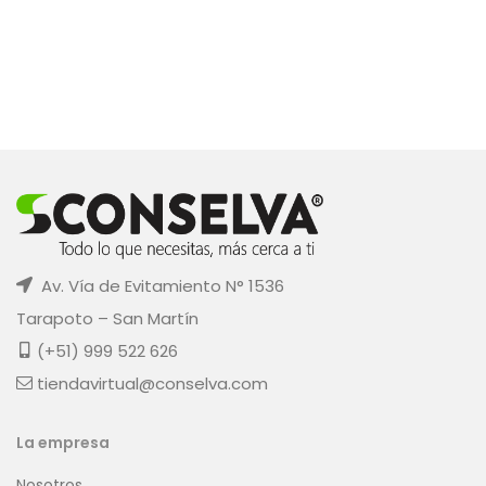
Av. Vía de Evitamiento N° 1536
Tarapoto – San Martín
(+51) 999 522 626
tiendavirtual@conselva.com
La empresa
Nosotros