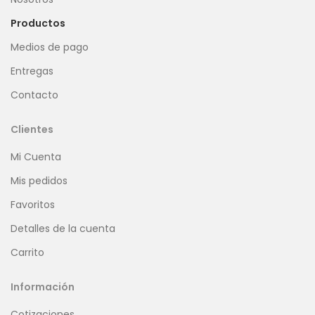
Productos
Medios de pago
Entregas
Contacto
Clientes
Mi Cuenta
Mis pedidos
Favoritos
Detalles de la cuenta
Carrito
Información
Cotizaciones