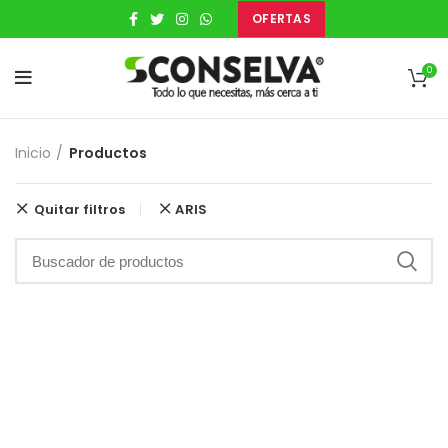
OFERTAS
0
Inicio
Productos
Quitar filtros
ARIS