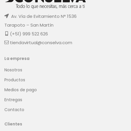
Av. Vía de Evitamiento N° 1536
Tarapoto – San Martín
(+51) 999 522 626
tiendavirtual@conselva.com
La empresa
Nosotros
Productos
Medios de pago
Entregas
Contacto
Clientes