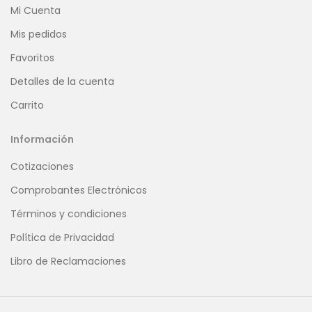
Mi Cuenta
Mis pedidos
Favoritos
Detalles de la cuenta
Carrito
Información
Cotizaciones
Comprobantes Electrónicos
Términos y condiciones
Política de Privacidad
Libro de Reclamaciones