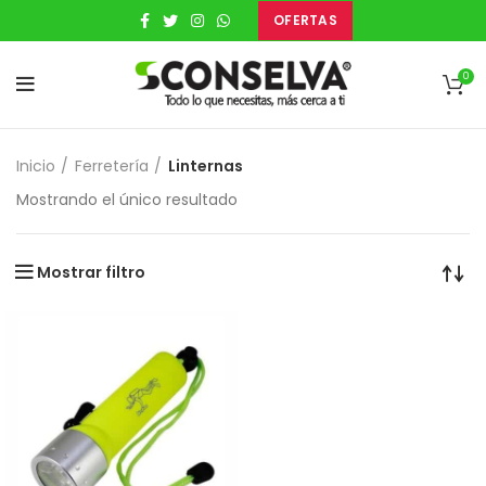
OFERTAS
0
Inicio
Ferretería
Linternas
Mostrando el único resultado
Mostrar filtro