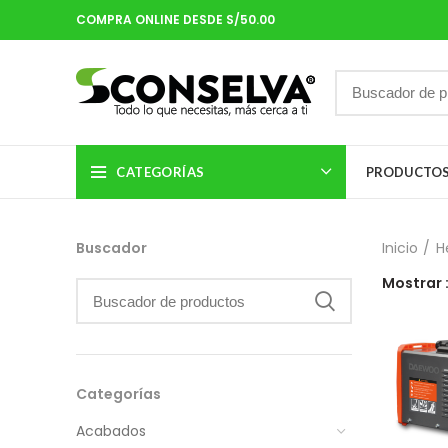
COMPRA ONLINE DESDE S/50.00
CATEGORÍAS
PRODUCTO
Buscador
Inicio
H
Mostrar
Categorías
Acabados