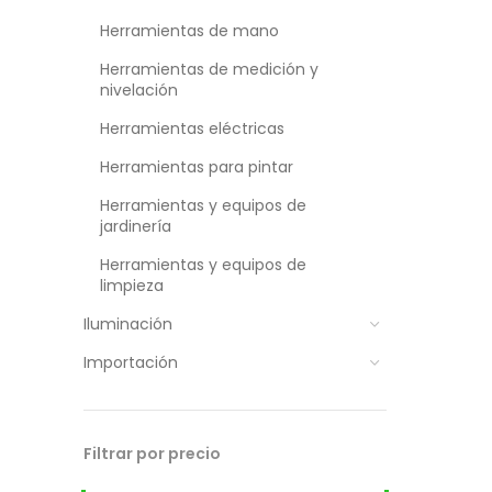
Herramientas de mano
Herramientas de medición y
nivelación
Herramientas eléctricas
Herramientas para pintar
Herramientas y equipos de
jardinería
Herramientas y equipos de
limpieza
Iluminación
Importación
Filtrar por precio