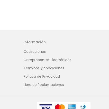
Información
Cotizaciones
Comprobantes Electrónicos
Términos y condiciones
Política de Privacidad
Libro de Reclamaciones