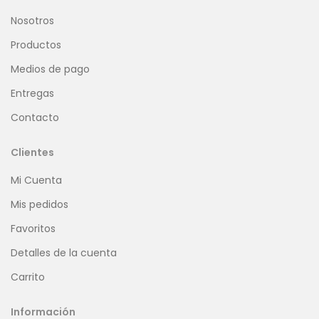
Nosotros
Productos
Medios de pago
Entregas
Contacto
Clientes
Mi Cuenta
Mis pedidos
Favoritos
Detalles de la cuenta
Carrito
Información