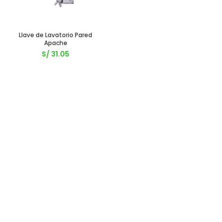
Llave de Lavatorio Pared
Apache
S/
31.05