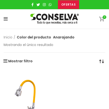
OFERTAS
0
Inicio
Color del producto
Anarajando
Mostrando el único resultado
Mostrar filtro