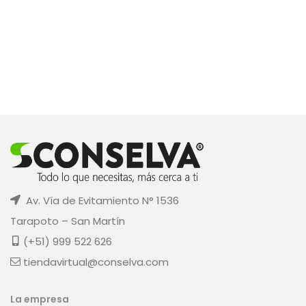
Av. Vía de Evitamiento N° 1536
Tarapoto – San Martín
(+51) 999 522 626
tiendavirtual@conselva.com
La empresa