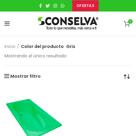
OFERTAS
0
Inicio
Color del producto
Gris
Mostrando el único resultado
Mostrar filtro