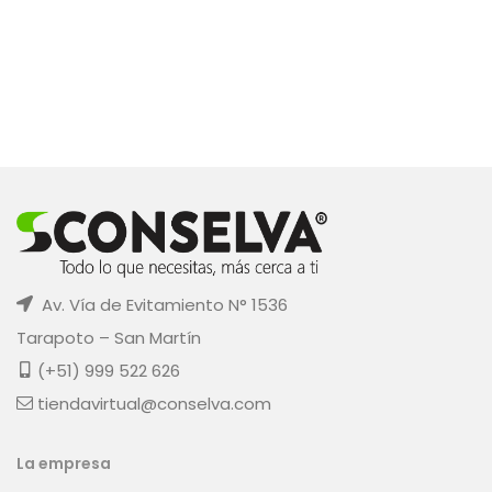
Av. Vía de Evitamiento N° 1536
Tarapoto – San Martín
(+51) 999 522 626
tiendavirtual@conselva.com
La empresa