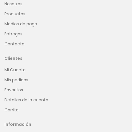
Nosotros
Productos
Medios de pago
Entregas
Contacto
Clientes
Mi Cuenta
Mis pedidos
Favoritos
Detalles de la cuenta
Carrito
Información