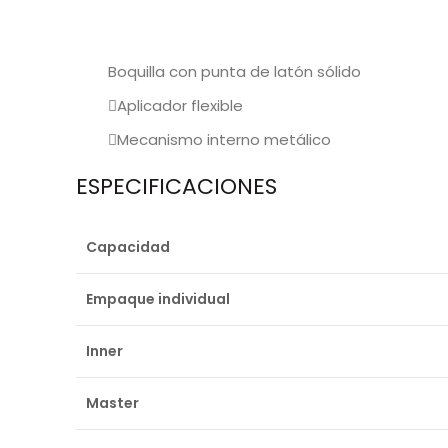
Boquilla con punta de latón sólido
Aplicador flexible
Mecanismo interno metálico
ESPECIFICACIONES
Capacidad
Empaque individual
Inner
Master