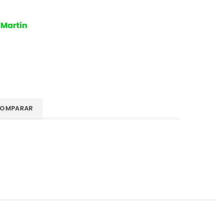
OMPARAR