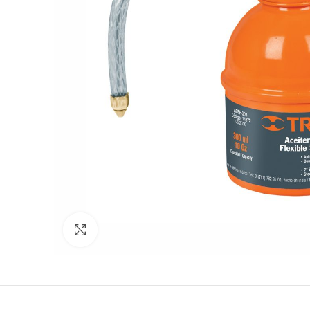
Clic para expandir