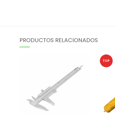
PRODUCTOS RELACIONADOS
TOP