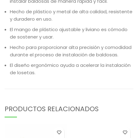
instalar baldosas de manera rápida y fácil.
Hecho de plástico y metal de alta calidad, resistente
y duradero en uso.
El mango de plástico ajustable y liviano es cómodo
de sostener y usar.
Hecho para proporcionar alta precisión y comodidad
durante el proceso de instalación de baldosas.
El diseño ergonómico ayuda a acelerar la instalación
de losetas.
PRODUCTOS RELACIONADOS