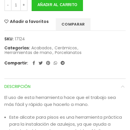
AÑADIR AL CARRITO
Añadir a favoritos
COMPARAR
SKU:
17124
Categorías:
Acabados
,
Cerámicos
,
Herramientas de mano
,
Porcelanatos
Compartir
DESCRIPCIÓN
El uso de esta herramienta hace que el trabajo sea
más fácil y rápido que hacerlo a mano.
Este alicate para pisos es una herramienta práctica
para la instalación de azulejos, ya que ayuda a