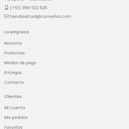
(+51) 999 522 626
tiendavirtual@conselva.com
La empresa
Nosotros
Productos
Medios de pago
Entregas
Contacto
Clientes
Mi Cuenta
Mis pedidos
Favoritos