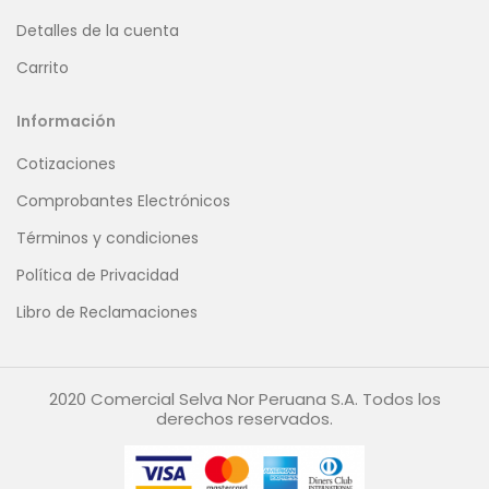
Detalles de la cuenta
Carrito
Información
Cotizaciones
Comprobantes Electrónicos
Términos y condiciones
Política de Privacidad
Libro de Reclamaciones
2020 Comercial Selva Nor Peruana S.A. Todos los
derechos reservados.