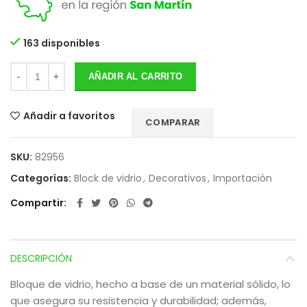
163 disponibles
AÑADIR AL CARRITO
Añadir a favoritos
COMPARAR
SKU:
82956
Categorías:
Block de vidrio
,
Decorativos
,
Importación
Compartir
DESCRIPCIÓN
Bloque de vidrio, hecho a base de un material sólido, lo
que asegura su resistencia y durabilidad; además,