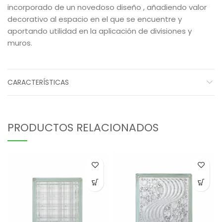
incorporado de un novedoso diseño , añadiendo valor
decorativo al espacio en el que se encuentre y
aportando utilidad en la aplicación de divisiones y
muros.
CARACTERÍSTICAS
PRODUCTOS RELACIONADOS