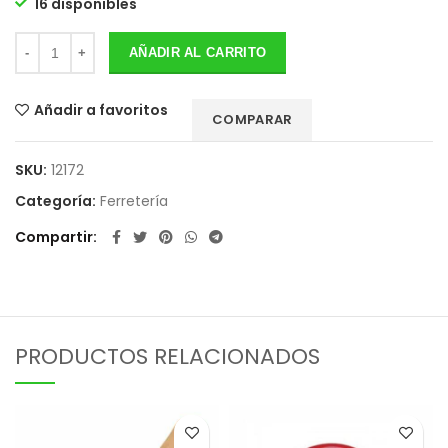
16 disponibles
AÑADIR AL CARRITO
Añadir a favoritos
COMPARAR
SKU:
12172
Categoría:
Ferretería
Compartir
PRODUCTOS RELACIONADOS