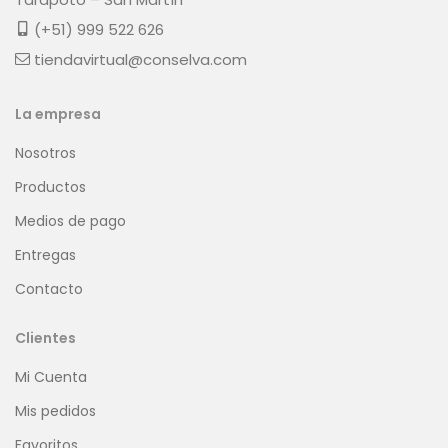
(+51) 999 522 626
tiendavirtual@conselva.com
La empresa
Nosotros
Productos
Medios de pago
Entregas
Contacto
Clientes
Mi Cuenta
Mis pedidos
Favoritos