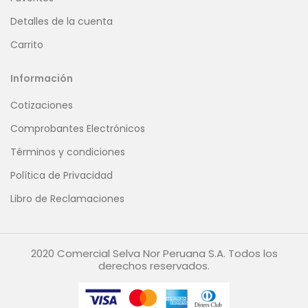
Detalles de la cuenta
Carrito
Información
Cotizaciones
Comprobantes Electrónicos
Términos y condiciones
Política de Privacidad
Libro de Reclamaciones
2020 Comercial Selva Nor Peruana S.A. Todos los
derechos reservados.