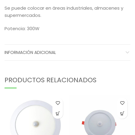
Se puede colocar en áreas industriales, almacenes y
supermercados.
Potencia: 300W
INFORMACIÓN ADICIONAL
PRODUCTOS RELACIONADOS