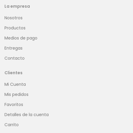
La empresa
Nosotros
Productos
Medios de pago
Entregas
Contacto
Clientes
Mi Cuenta
Mis pedidos
Favoritos
Detalles de la cuenta
Carrito