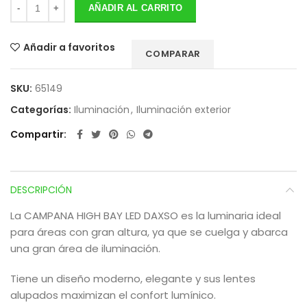
AÑADIR AL CARRITO
Añadir a favoritos
COMPARAR
SKU:
65149
Categorías:
Iluminación
,
Iluminación exterior
Compartir
DESCRIPCIÓN
La CAMPANA HIGH BAY LED DAXSO es la luminaria ideal
para áreas con gran altura, ya que se cuelga y abarca
una gran área de iluminación.
Tiene un diseño moderno, elegante y sus lentes
alupados maximizan el confort lumínico.