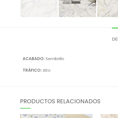
DE
ACABADO:
Semibrillo
TRÁFICO:
Alto
PRODUCTOS RELACIONADOS