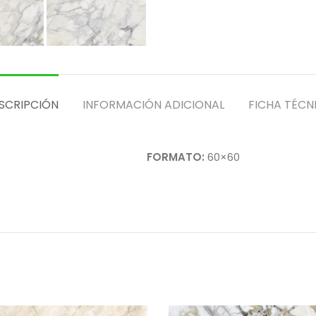
SCRIPCIÓN
INFORMACIÓN ADICIONAL
FICHA TÉCN
FORMATO:
60×60