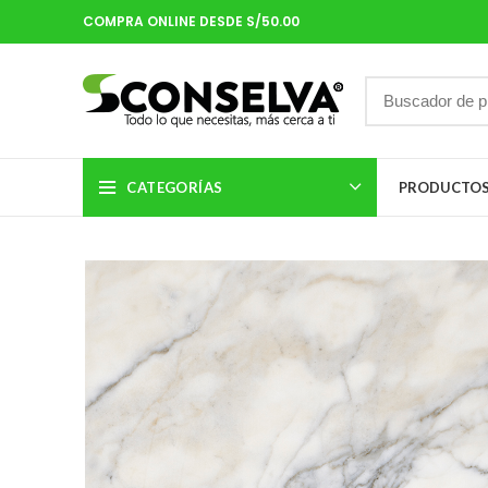
COMPRA ONLINE DESDE S/50.00
CATEGORÍAS
PRODUCTO