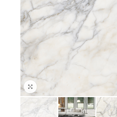
Clic para expandir