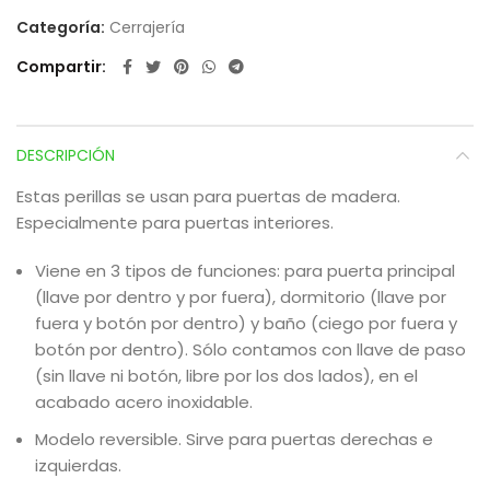
Categoría:
Cerrajería
Compartir
DESCRIPCIÓN
Estas perillas se usan para puertas de madera.
Especialmente para puertas interiores.
Viene en 3 tipos de funciones: para puerta principal
(llave por dentro y por fuera), dormitorio (llave por
fuera y botón por dentro) y baño (ciego por fuera y
botón por dentro). Sólo contamos con llave de paso
(sin llave ni botón, libre por los dos lados), en el
acabado acero inoxidable.
Modelo reversible. Sirve para puertas derechas e
izquierdas.