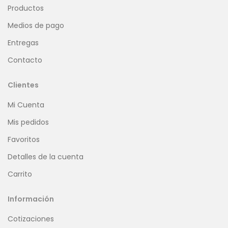
Productos
Medios de pago
Entregas
Contacto
Clientes
Mi Cuenta
Mis pedidos
Favoritos
Detalles de la cuenta
Carrito
Información
Cotizaciones