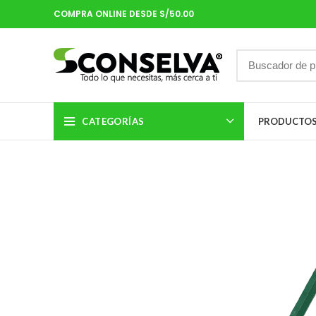
COMPRA ONLINE DESDE S/50.00
CATEGORÍAS
PRODUCTO