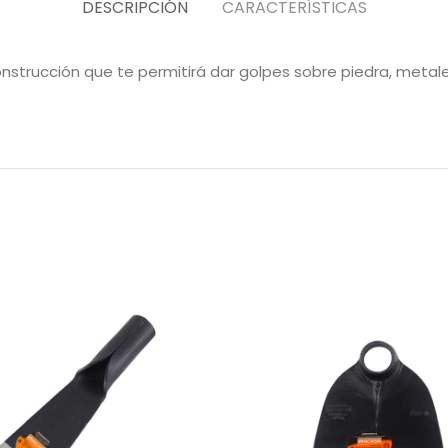
DESCRIPCIÓN
CARACTERÍSTICAS
onstrucción que te permitirá dar golpes sobre piedra, metal