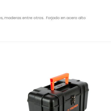
es, maderas entre otros. Forjado en acero alto