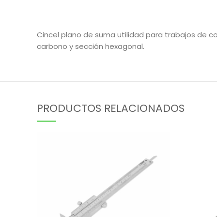
Cincel plano de suma utilidad para trabajos de c
carbono y sección hexagonal.
PRODUCTOS RELACIONADOS