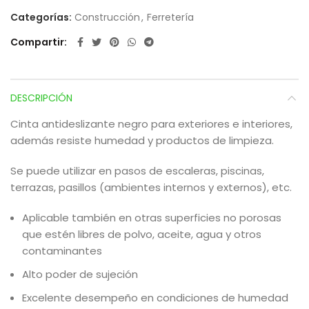
Categorías:
Construcción
,
Ferretería
Compartir
DESCRIPCIÓN
Cinta antideslizante negro para exteriores e interiores,
además resiste humedad y productos de limpieza.
Se puede utilizar en pasos de escaleras, piscinas,
terrazas, pasillos (ambientes internos y externos), etc.
Aplicable también en otras superficies no porosas
que estén libres de polvo, aceite, agua y otros
contaminantes
Alto poder de sujeción
Excelente desempeño en condiciones de humedad