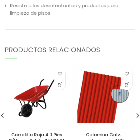
Resiste a los desinfectantes y productos para
limpieza de pisos
PRODUCTOS RELACIONADOS
Carretilla Roja 4.0 Pies
Calamina Galv.