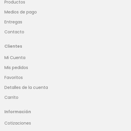
Productos
Medios de pago
Entregas
Contacto
Clientes
Mi Cuenta
Mis pedidos
Favoritos
Detalles de la cuenta
Carrito
Información
Cotizaciones