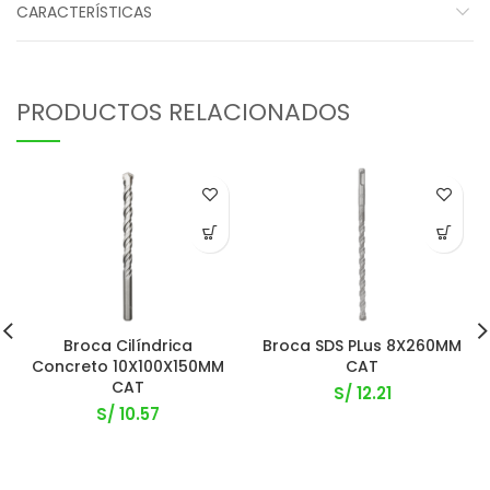
CARACTERÍSTICAS
PRODUCTOS RELACIONADOS
Broca Cilíndrica
Broca SDS PLus 8X260MM
Concreto 10X100X150MM
CAT
CAT
S/
12.21
S/
10.57