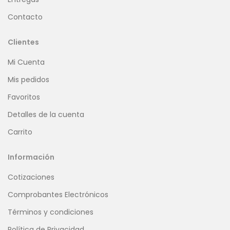
Contacto
Clientes
Mi Cuenta
Mis pedidos
Favoritos
Detalles de la cuenta
Carrito
Información
Cotizaciones
Comprobantes Electrónicos
Términos y condiciones
Política de Privacidad