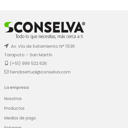
Av. Vía de Evitamiento N° 1536
Tarapoto – San Martín
(+51) 999 522 626
tiendavirtual@conselva.com
La empresa
Nosotros
Productos
Medios de pago
Entregas