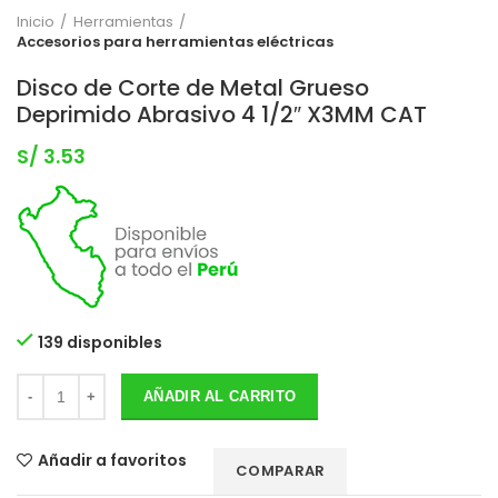
Inicio
Herramientas
Accesorios para herramientas eléctricas
Disco de Corte de Metal Grueso
Deprimido Abrasivo 4 1/2″ X3MM CAT
S/
3.53
139 disponibles
AÑADIR AL CARRITO
Añadir a favoritos
COMPARAR