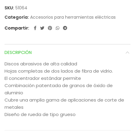
SKU:
51064
Categoría:
Accesorios para herramientas eléctricas
Compartir
DESCRIPCIÓN
Discos abrasivos de alta calidad
Hojas completas de dos lados de fibra de vidrio.
El concentrador estándar permite
Combinación patentada de granos de óxido de
aluminio
Cubre una amplia gama de aplicaciones de corte de
metales
Diseño de rueda de tipo grueso