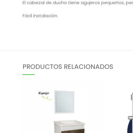
El cabezal de ducha tiene agujeros pequeños, per
Fácil instalación.
PRODUCTOS RELACIONADOS