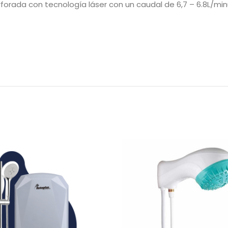
forada con tecnología láser con un caudal de 6,7 – 6.8L/min