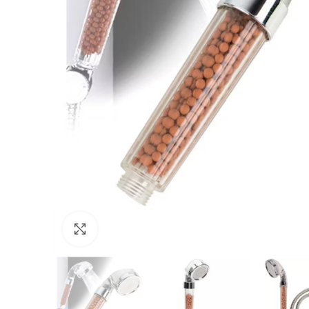
Clic para expandir