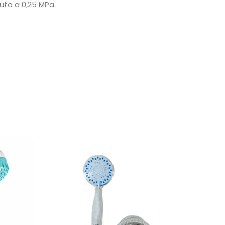
uto a 0,25 MPa.