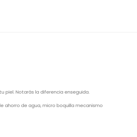
tu piel. Notarás la diferencia enseguida.
 de ahorro de agua, micro boquilla mecanismo