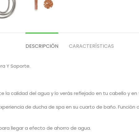
DESCRIPCIÓN
CARACTERÍSTICAS
ra Y Soporte.
 la calidad del agua y lo verás reflejado en tu cabello y en 
 experiencia de ducha de spa en su cuarto de baño. Función
para llegar a efecto de ahorro de agua.