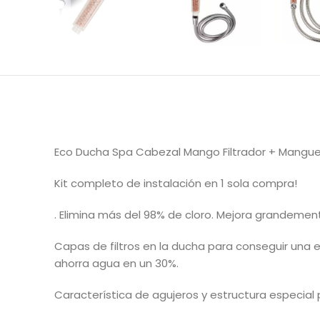
Eco Ducha Spa Cabezal Mango Filtrador + Mangue
Kit completo de instalación en 1 sola compra!
. Elimina más del 98% de cloro. Mejora grandemente
Capas de filtros en la ducha para conseguir una
ahorra agua en un 30%.
Característica de agujeros y estructura especial 