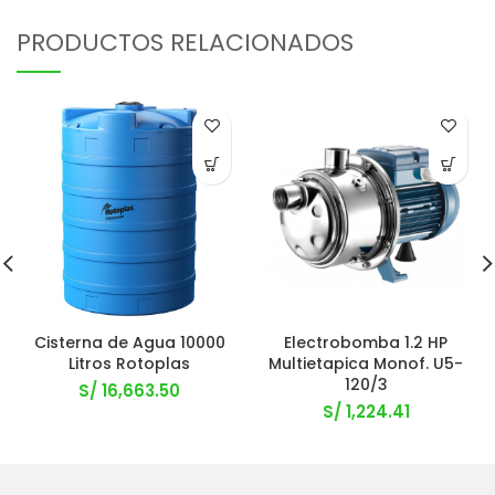
PRODUCTOS RELACIONADOS
Cisterna de Agua 10000
Electrobomba 1.2 HP
Litros Rotoplas
Multietapica Monof. U5-
120/3
S/
16,663.50
S/
1,224.41