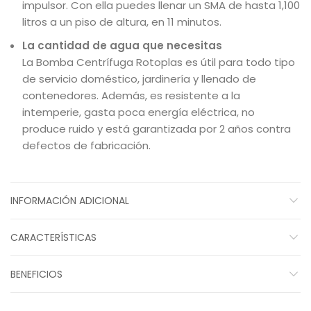
impulsor. Con ella puedes llenar un SMA de hasta 1,100
litros a un piso de altura, en 11 minutos.
La cantidad de agua que necesitas
La Bomba Centrífuga Rotoplas es útil para todo tipo
de servicio doméstico, jardinería y llenado de
contenedores. Además, es resistente a la
intemperie, gasta poca energía eléctrica, no
produce ruido y está garantizada por 2 años contra
defectos de fabricación.
INFORMACIÓN ADICIONAL
CARACTERÍSTICAS
BENEFICIOS