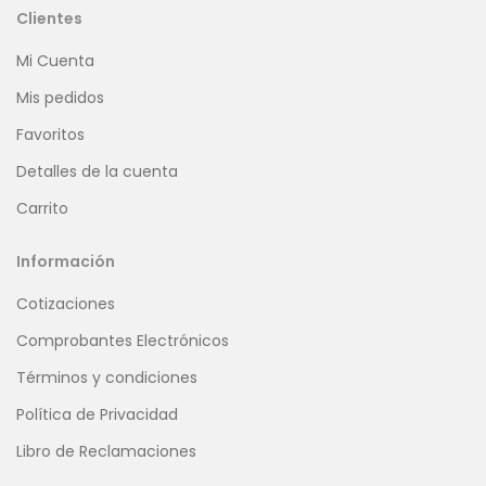
Clientes
Mi Cuenta
Mis pedidos
Favoritos
Detalles de la cuenta
Carrito
Información
Cotizaciones
Comprobantes Electrónicos
Términos y condiciones
Política de Privacidad
Libro de Reclamaciones