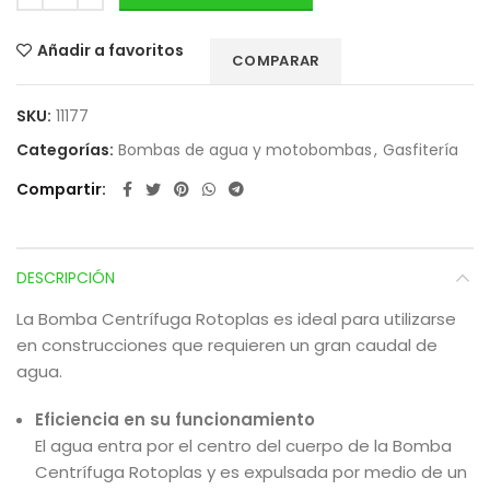
Añadir a favoritos
COMPARAR
SKU:
11177
Categorías:
Bombas de agua y motobombas
,
Gasfitería
Compartir
DESCRIPCIÓN
La Bomba Centrífuga Rotoplas es ideal para utilizarse
en construcciones que requieren un gran caudal de
agua.
Eficiencia en su funcionamiento
El agua entra por el centro del cuerpo de la Bomba
Centrífuga Rotoplas y es expulsada por medio de un