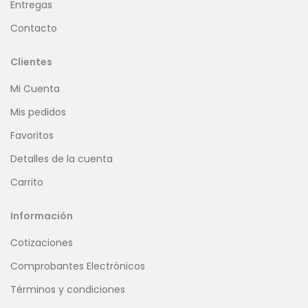
Entregas
Contacto
Clientes
Mi Cuenta
Mis pedidos
Favoritos
Detalles de la cuenta
Carrito
Información
Cotizaciones
Comprobantes Electrónicos
Términos y condiciones