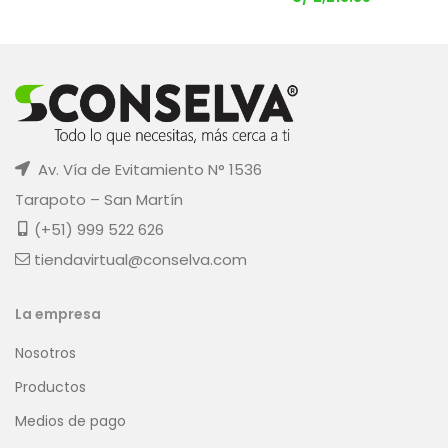
Av. Vía de Evitamiento N° 1536
Tarapoto – San Martín
(+51) 999 522 626
tiendavirtual@conselva.com
La empresa
Nosotros
Productos
Medios de pago