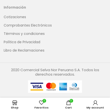
Información
Cotizaciones
Comprobantes Electrónicos
Términos y condiciones
Política de Privacidad
Libro de Reclamaciones
2020 Comercial Selva Nor Peruana S.A. Todos los
derechos reservados.
0
0
Shop
Favoritos
Cart
My account