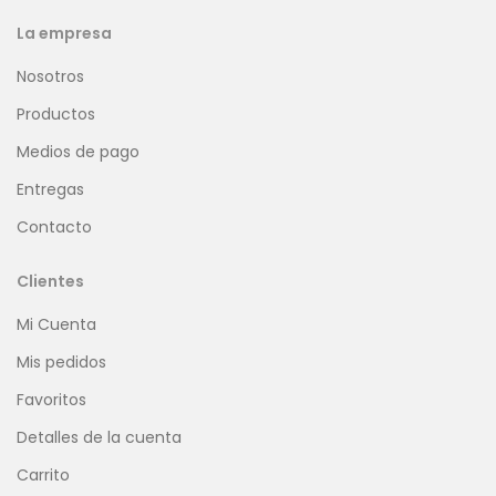
La empresa
Nosotros
Productos
Medios de pago
Entregas
Contacto
Clientes
Mi Cuenta
Mis pedidos
Favoritos
Detalles de la cuenta
Carrito