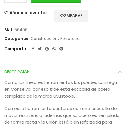
Añadir a favoritos
COMPARAR
SKU:
66406
Categorías:
Construcción
,
Ferretería
Compartir
DESCRIPCIÓN
Como las mejores herramientas las puedes conseguir
en Conselva, por eso trae esta escobilla de acero
templado de la marca Uyustools.
Con esta herramienta contarás con una escobilla de
mayor resistencia, además que su acero es templado
de forma recta y la unión está bien reforzada para