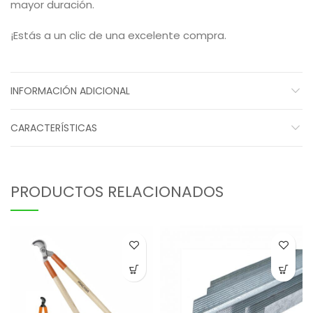
mayor duración.
¡Estás a un clic de una excelente compra.
INFORMACIÓN ADICIONAL
CARACTERÍSTICAS
PRODUCTOS RELACIONADOS