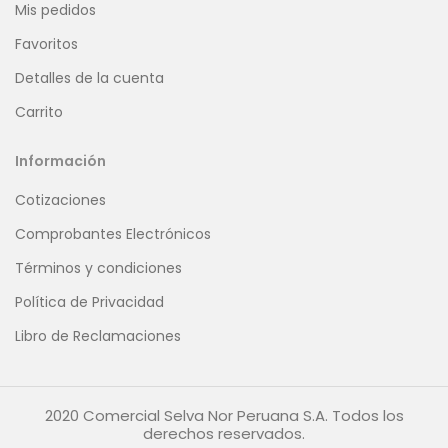
Mis pedidos
Favoritos
Detalles de la cuenta
Carrito
Información
Cotizaciones
Comprobantes Electrónicos
Términos y condiciones
Política de Privacidad
Libro de Reclamaciones
2020 Comercial Selva Nor Peruana S.A. Todos los
derechos reservados.