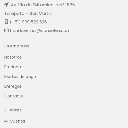
Av. Vía de Evitamiento N° 1536
Tarapoto – San Martín
(+51) 999 522 626
tiendavirtual@conselva.com
La empresa
Nosotros
Productos
Medios de pago
Entregas
Contacto
Clientes
Mi Cuenta