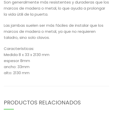
Son generalmente más resistentes y duraderas que los
marcos de madera o metal, lo que ayuda a prolongar
la vida útili de la puerta.
Las jambas suelen ser más fáciles de instalar que los
marcos de madera o metal, ya que no requieren
taladro, sino solo clavos.
Características:
Medida 8 x 33 x 2130 mm
espesor 8mm
ancho: 33mm
alto: 2130 mm
PRODUCTOS RELACIONADOS