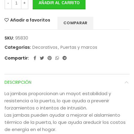
AÑADIR AL CARRITO
Añadir a favoritos
COMPARAR
SKU:
95830
Categorías:
Decorativos
,
Puertas y marcos
Compartir
DESCRIPCIÓN
La jambas proporcionan un mayot estabilidad y
resistencia a la puerta, lo que ayuda a prevenir
forzamientos o intentos de intrusión.
Las jambas pueden ayudar a mejorar el aislamiento
térmico de la puerta, lo que ayuda areducir los costos
de energía en el hogar.