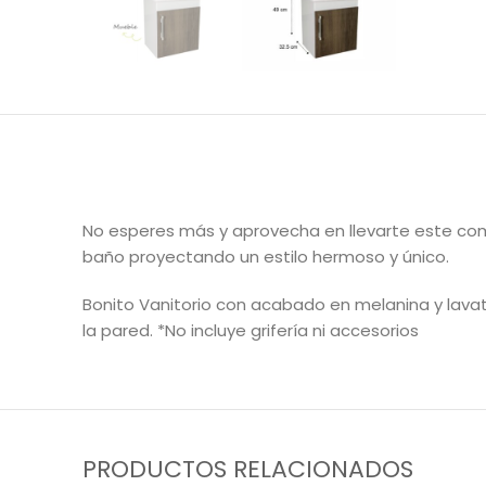
No esperes más y aprovecha en llevarte este com
baño proyectando un estilo hermoso y único.
Bonito Vanitorio con acabado en melanina y lavato
la pared. *No incluye grifería ni accesorios
PRODUCTOS RELACIONADOS