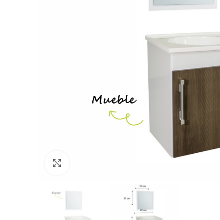
Clic para expandir