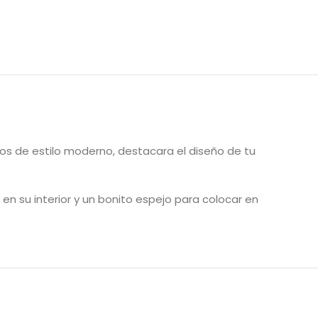
os de estilo moderno, destacara el diseño de tu
en su interior y un bonito espejo para colocar en