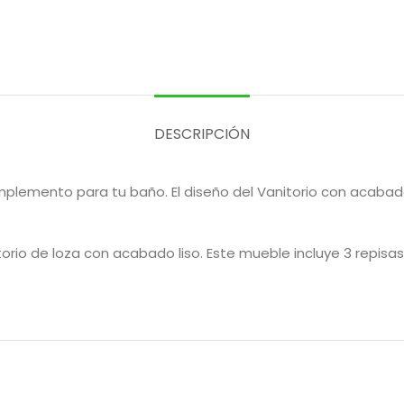
DESCRIPCIÓN
plemento para tu baño. El diseño del Vanitorio con acabad
rio de loza con acabado liso. Este mueble incluye 3 repisas 