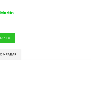
ARRITO
OMPARAR