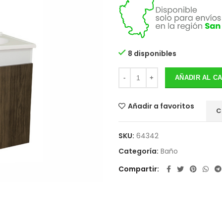
8 disponibles
AÑADIR AL C
Añadir a favoritos
C
SKU:
64342
Categoría:
Baño
Compartir