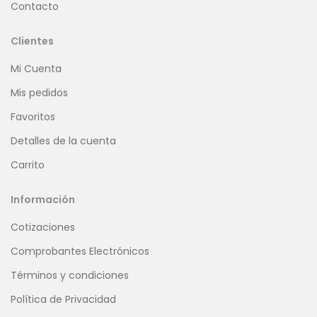
Contacto
Clientes
Mi Cuenta
Mis pedidos
Favoritos
Detalles de la cuenta
Carrito
Información
Cotizaciones
Comprobantes Electrónicos
Términos y condiciones
Política de Privacidad