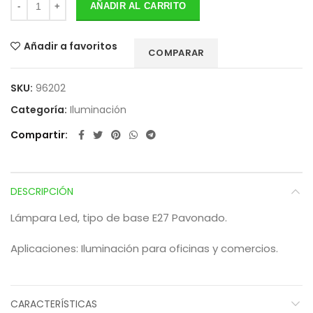
AÑADIR AL CARRITO
Añadir a favoritos
COMPARAR
SKU:
96202
Categoría:
Iluminación
Compartir
DESCRIPCIÓN
Lámpara Led, tipo de base E27 Pavonado.
Aplicaciones: Iluminación para oficinas y comercios.
CARACTERÍSTICAS