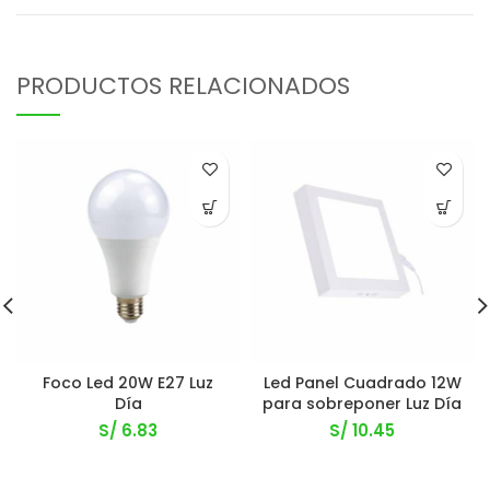
PRODUCTOS RELACIONADOS
Foco Led 20W E27 Luz
Led Panel Cuadrado 12W
Día
para sobreponer Luz Día
S/
6.83
S/
10.45