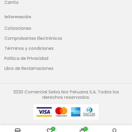
Carrito
Información
Cotizaciones
Comprobantes Electrónicos
Términos y condiciones
Política de Privacidad
Libro de Reclamaciones
2020 Comercial Selva Nor Peruana S.A. Todos los
derechos reservados.
0
0