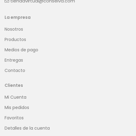
tiendavirtual@conselva.com
La empresa
Nosotros
Productos
Medios de pago
Entregas
Contacto
Clientes
Mi Cuenta
Mis pedidos
Favoritos
Detalles de la cuenta