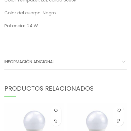
Color del cuerpo: Negro
Potencia: 24 W
INFORMACIÓN ADICIONAL
PRODUCTOS RELACIONADOS