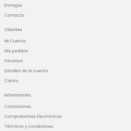
Entregas
Contacto
Clientes
Mi Cuenta
Mis pedidos
Favoritos
Detalles de la cuenta
Carrito
Información
Cotizaciones
Comprobantes Electrónicos
Términos y condiciones