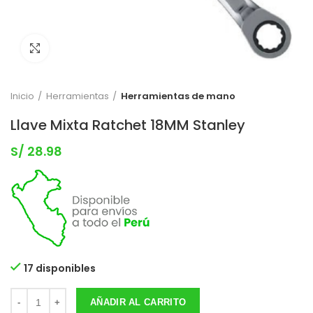
Clic para expandir
Inicio
Herramientas
Herramientas de mano
Llave Mixta Ratchet 18MM Stanley
S/
28.98
17 disponibles
AÑADIR AL CARRITO