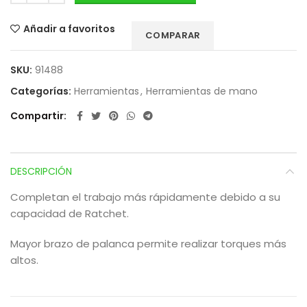
Añadir a favoritos
COMPARAR
SKU:
91488
Categorías:
Herramientas
,
Herramientas de mano
Compartir
DESCRIPCIÓN
Completan el trabajo más rápidamente debido a su
capacidad de Ratchet.
Mayor brazo de palanca permite realizar torques más
altos.