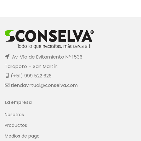
Av. Vía de Evitamiento N° 1536
Tarapoto – San Martín
(+51) 999 522 626
tiendavirtual@conselva.com
La empresa
Nosotros
Productos
Medios de pago