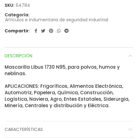
SKU:
64784
Categoría:
Artículos e indumentaria de seguridad industrial
Compartir
DESCRIPCIÓN
Mascarilla Libus 1730 N95, para polvos, humos y
neblinas.
APLICACIONES: Frigoríficos, Alimentos Electrónica,
Automotriz, Papelera, Química, Construcción,
Logística, Naviera, Agro, Entes Estatales, Siderurgia,
Minería, Centrales y distribución y Eléctrica.
CARACTERÍSTICAS