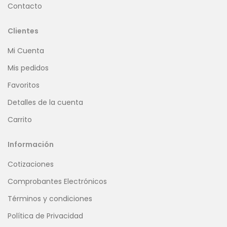
Contacto
Clientes
Mi Cuenta
Mis pedidos
Favoritos
Detalles de la cuenta
Carrito
Información
Cotizaciones
Comprobantes Electrónicos
Términos y condiciones
Política de Privacidad