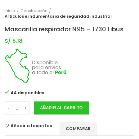
Inicio
Construcción
Artículos e indumentaria de seguridad industrial
Mascarilla respirador N95 – 1730 Libus
S/
5.18
44 disponibles
AÑADIR AL CARRITO
Añadir a favoritos
COMPARAR