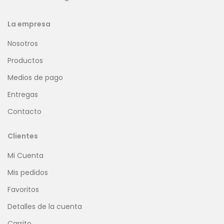
La empresa
Nosotros
Productos
Medios de pago
Entregas
Contacto
Clientes
Mi Cuenta
Mis pedidos
Favoritos
Detalles de la cuenta
Carrito