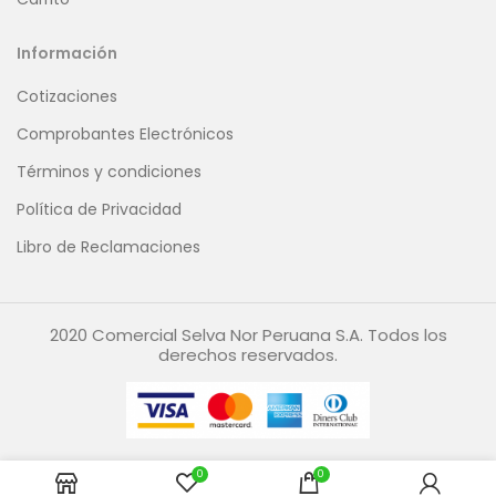
Información
Cotizaciones
Comprobantes Electrónicos
Términos y condiciones
Política de Privacidad
Libro de Reclamaciones
2020 Comercial Selva Nor Peruana S.A. Todos los
derechos reservados.
0
0