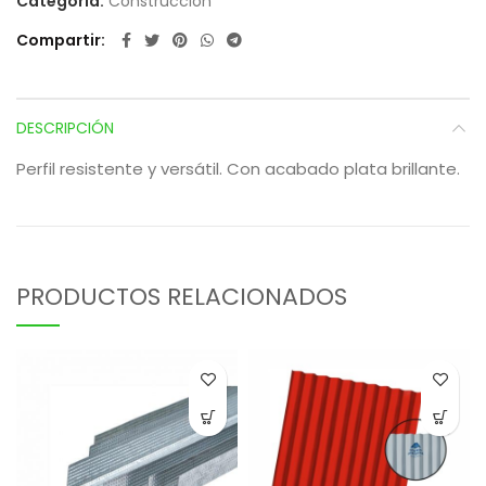
Categoría:
Construcción
Compartir
DESCRIPCIÓN
Perfil resistente y versátil. Con acabado plata brillante.
PRODUCTOS RELACIONADOS