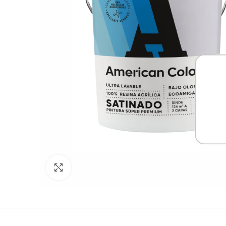
Clic para expandir