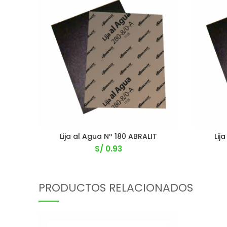
Lija al Agua Nº 180 ABRALIT
Lij
S/
0.93
PRODUCTOS RELACIONADOS