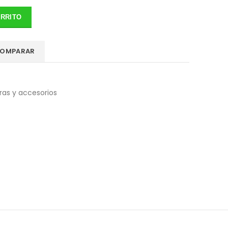
ARRITO
OMPARAR
ras y accesorios