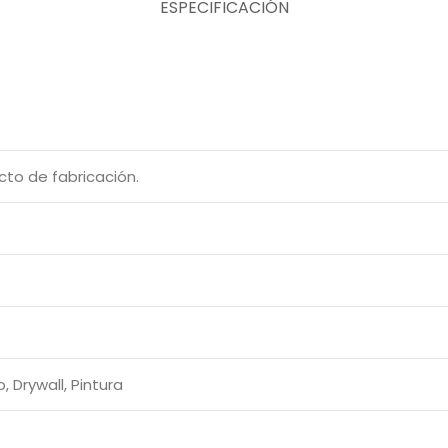
ESPECIFICACIÓN
cto de fabricación.
 Drywall, Pintura