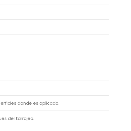
erficies donde es aplicado.
es del tarrajeo.