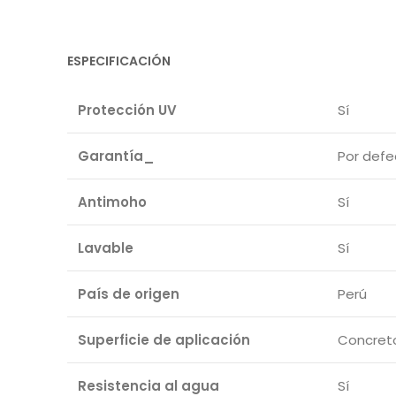
ESPECIFICACIÓN
Protección UV
Sí
Garantía_
Por defe
Antimoho
Sí
Lavable
Sí
País de origen
Perú
Superficie de aplicación
Concreto,
Resistencia al agua
Sí