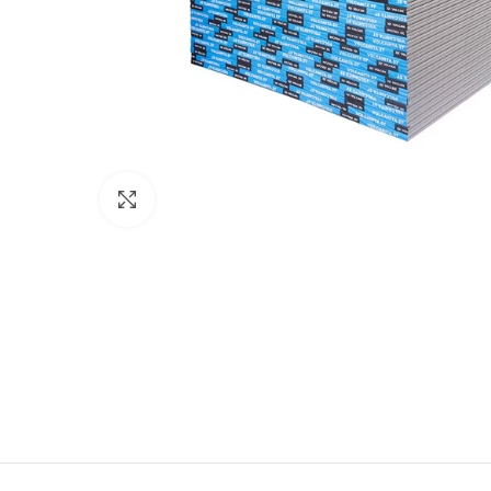
Clic para expandir