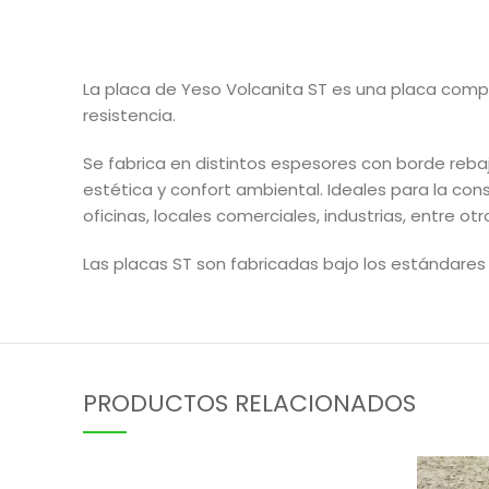
La placa de Yeso Volcanita ST es una placa comp
resistencia.
Se fabrica en distintos espesores con borde rebaj
estética y confort ambiental. Ideales para la con
oficinas, locales comerciales, industrias, entre otr
Las placas ST son fabricadas bajo los estándares 
PRODUCTOS RELACIONADOS