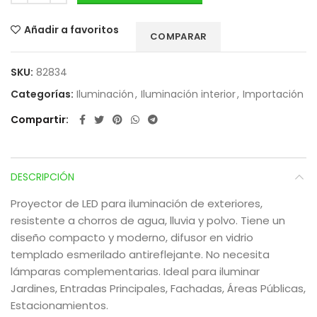
Añadir a favoritos
COMPARAR
SKU:
82834
Categorías:
Iluminación
,
Iluminación interior
,
Importación
Compartir
DESCRIPCIÓN
Proyector de LED para iluminación de exteriores,
resistente a chorros de agua, lluvia y polvo. Tiene un
diseño compacto y moderno, difusor en vidrio
templado esmerilado antireflejante. No necesita
lámparas complementarias. Ideal para iluminar
Jardines, Entradas Principales, Fachadas, Áreas Públicas,
Estacionamientos.