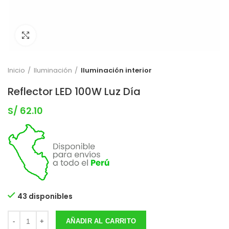
Clic para expandir
Inicio
Iluminación
Iluminación interior
Reflector LED 100W Luz Día
S/
62.10
43 disponibles
AÑADIR AL CARRITO