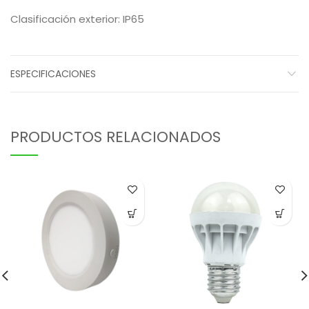
Clasificación exterior: IP65
ESPECIFICACIONES
PRODUCTOS RELACIONADOS