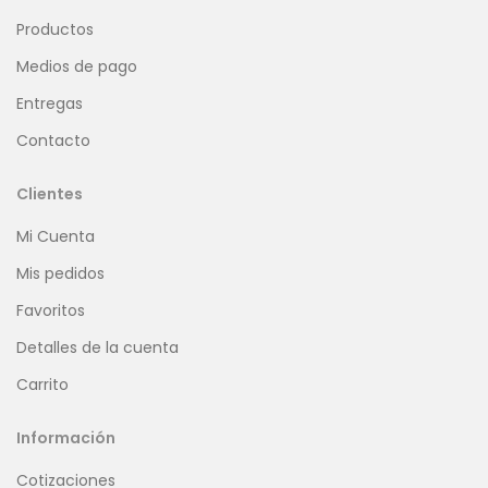
Productos
Medios de pago
Entregas
Contacto
Clientes
Mi Cuenta
Mis pedidos
Favoritos
Detalles de la cuenta
Carrito
Información
Cotizaciones