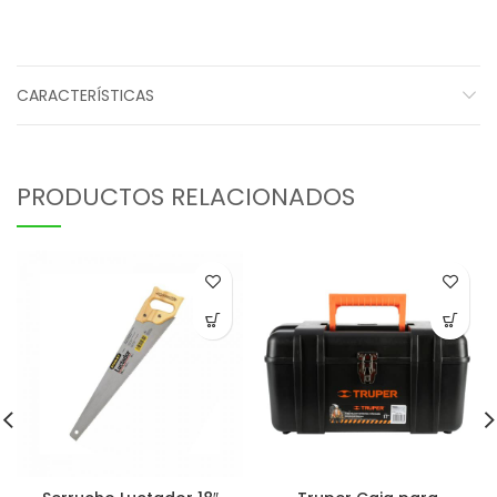
CARACTERÍSTICAS
PRODUCTOS RELACIONADOS