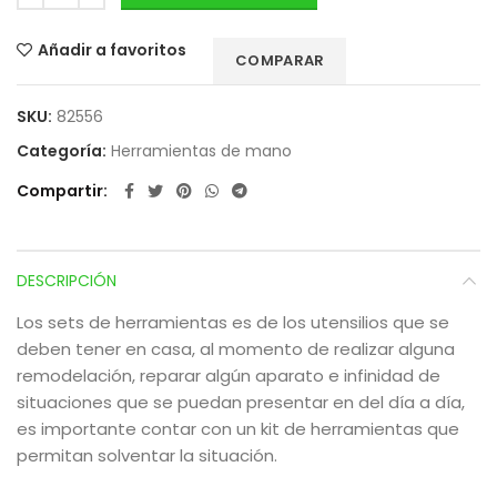
Añadir a favoritos
COMPARAR
SKU:
82556
Categoría:
Herramientas de mano
Compartir
DESCRIPCIÓN
Los sets de herramientas es de los utensilios que se
deben tener en casa, al momento de realizar alguna
remodelación, reparar algún aparato e infinidad de
situaciones que se puedan presentar en del día a día,
es importante contar con un kit de herramientas que
permitan solventar la situación.