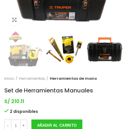
Clic para expandir
Inicio
Herramientas
Herramientas de mano
Set de Herramientas Manuales
S/
210.11
2 disponibles
AÑADIR AL CARRITO