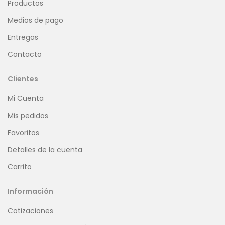
Productos
Medios de pago
Entregas
Contacto
Clientes
Mi Cuenta
Mis pedidos
Favoritos
Detalles de la cuenta
Carrito
Información
Cotizaciones