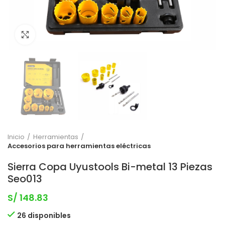
Clic para expandir
Inicio
Herramientas
Accesorios para herramientas eléctricas
Sierra Copa Uyustools Bi-metal 13 Piezas
Seo013
S/
148.83
26 disponibles