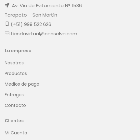
Av. Vía de Evitamiento N° 1536
Tarapoto – San Martín
(+51) 999 522 626
tiendavirtual@conselva.com
La empresa
Nosotros
Productos
Medios de pago
Entregas
Contacto
Clientes
Mi Cuenta