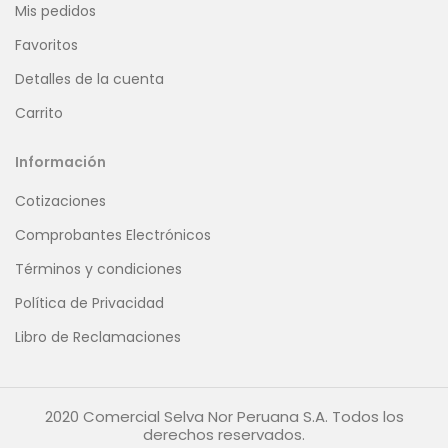
Mis pedidos
Favoritos
Detalles de la cuenta
Carrito
Información
Cotizaciones
Comprobantes Electrónicos
Términos y condiciones
Política de Privacidad
Libro de Reclamaciones
2020 Comercial Selva Nor Peruana S.A. Todos los
derechos reservados.