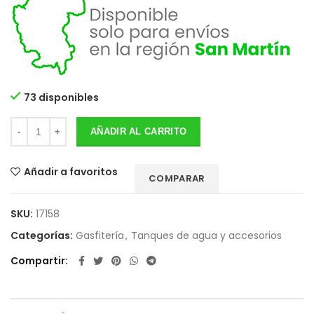
73 disponibles
AÑADIR AL CARRITO
Añadir a favoritos
COMPARAR
SKU:
17158
Categorías:
Gasfitería
,
Tanques de agua y accesorios
Compartir