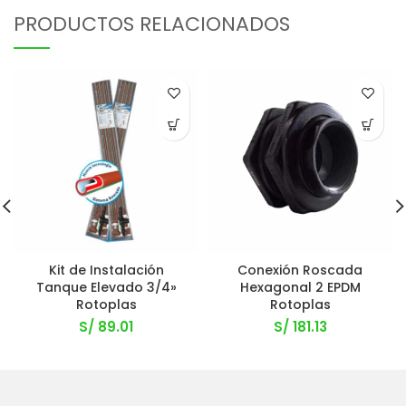
PRODUCTOS RELACIONADOS
Kit de Instalación
Conexión Roscada
Tanque Elevado 3/4»
Hexagonal 2 EPDM
Rotoplas
Rotoplas
S/
89.01
S/
181.13