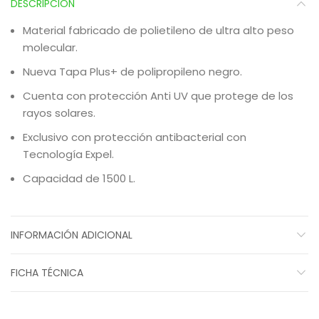
DESCRIPCIÓN
Material fabricado de polietileno de ultra alto peso
molecular.
Nueva Tapa Plus+ de polipropileno negro.
Cuenta con protección Anti UV que protege de los
rayos solares.
Exclusivo con protección antibacterial con
Tecnología Expel.
Capacidad de 1500 L.
INFORMACIÓN ADICIONAL
FICHA TÉCNICA