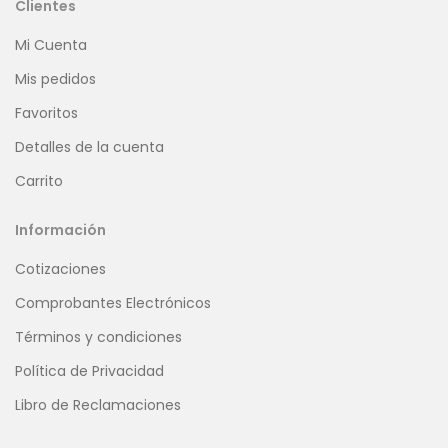
Clientes
Mi Cuenta
Mis pedidos
Favoritos
Detalles de la cuenta
Carrito
Información
Cotizaciones
Comprobantes Electrónicos
Términos y condiciones
Política de Privacidad
Libro de Reclamaciones