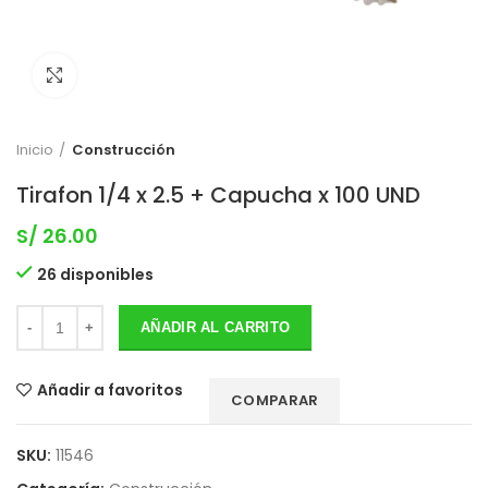
Clic para expandir
Inicio
Construcción
Tirafon 1/4 x 2.5 + Capucha x 100 UND
S/
26.00
26 disponibles
AÑADIR AL CARRITO
Añadir a favoritos
COMPARAR
SKU:
11546