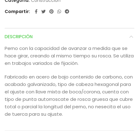
Categoría:
Construcción
Compartir
DESCRIPCIÓN
Perno con la capacidad de avanzar a medida que se
hace girar, creando al mismo tiempo su rosca. Se utiliza
en trabajos variados de fijación.
Fabricado en acero de bajo contenido de carbono, con
acabado galvanizado, tipo de cabeza hexagonal para
el ajuste con llave mixta de boca/corona, cuenta con
tipo de punta autorroscate de rosca gruesa que cubre
total o parcial la longitud del perno, no nesecita el uso
de tuerca para su ajuste.