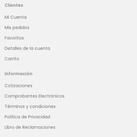
Clientes
Mi Cuenta
Mis pedidos
Favoritos
Detalles de la cuenta
Carrito
Información
Cotizaciones
Comprobantes Electrónicos
Términos y condiciones
Política de Privacidad
Libro de Reclamaciones