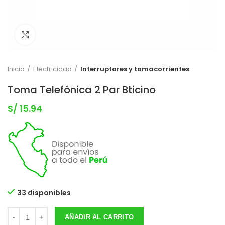
Clic para expandir
Inicio
Electricidad
Interruptores y tomacorrientes
Toma Telefónica 2 Par Bticino
S/
15.94
33 disponibles
AÑADIR AL CARRITO