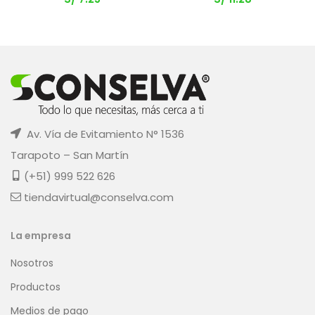
Av. Vía de Evitamiento N° 1536
Tarapoto – San Martín
(+51) 999 522 626
tiendavirtual@conselva.com
La empresa
Nosotros
Productos
Medios de pago