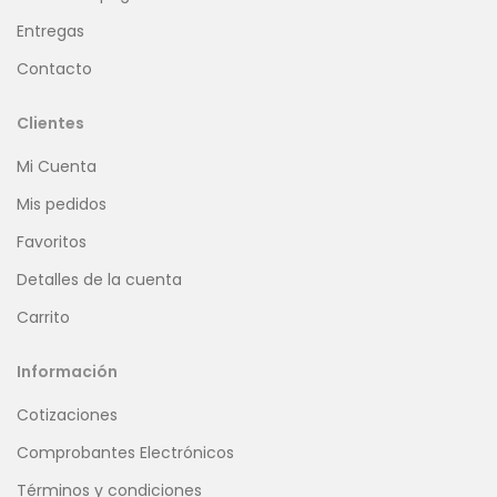
Entregas
Contacto
Clientes
Mi Cuenta
Mis pedidos
Favoritos
Detalles de la cuenta
Carrito
Información
Cotizaciones
Comprobantes Electrónicos
Términos y condiciones