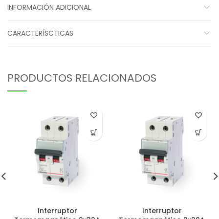
INFORMACIÓN ADICIONAL
CARACTERÍSCTICAS
PRODUCTOS RELACIONADOS
Interruptor
Interruptor