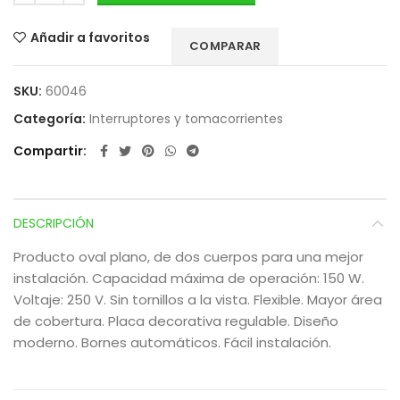
Añadir a favoritos
COMPARAR
SKU:
60046
Categoría:
Interruptores y tomacorrientes
Compartir
DESCRIPCIÓN
Producto oval plano, de dos cuerpos para una mejor
instalación. Capacidad máxima de operación: 150 W.
Voltaje: 250 V. Sin tornillos a la vista. Flexible. Mayor área
de cobertura. Placa decorativa regulable. Diseño
moderno. Bornes automáticos. Fácil instalación.