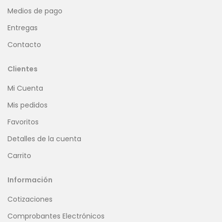
Medios de pago
Entregas
Contacto
Clientes
Mi Cuenta
Mis pedidos
Favoritos
Detalles de la cuenta
Carrito
Información
Cotizaciones
Comprobantes Electrónicos