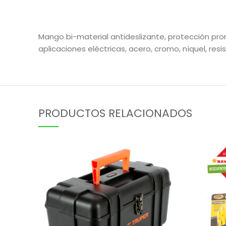
Mango bi-material antideslizante, protección pr
aplicaciones eléctricas, acero, cromo, níquel, re
PRODUCTOS RELACIONADOS