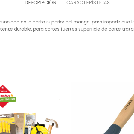
DESCRIPCIÓN
CARACTERÍSTICAS
onunciada en la parte superior del mango, para impedir que
sistente durable, para cortes fuertes superficie de corte tr