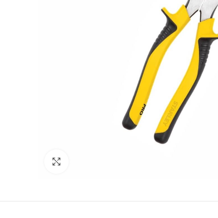
Clic para expandir