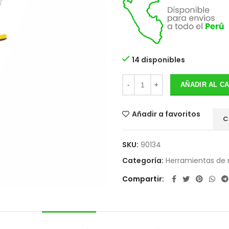
14 disponibles
AÑADIR AL C
Añadir a favoritos
C
SKU:
90134
Categoría:
Herramientas de
Compartir