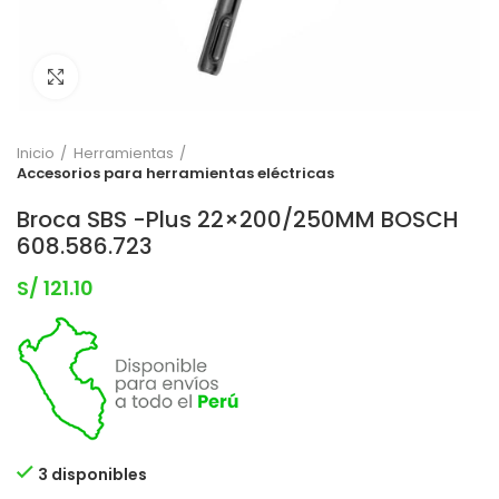
Clic para expandir
Inicio
Herramientas
Accesorios para herramientas eléctricas
Broca SBS -Plus 22×200/250MM BOSCH
608.586.723
S/
121.10
3 disponibles