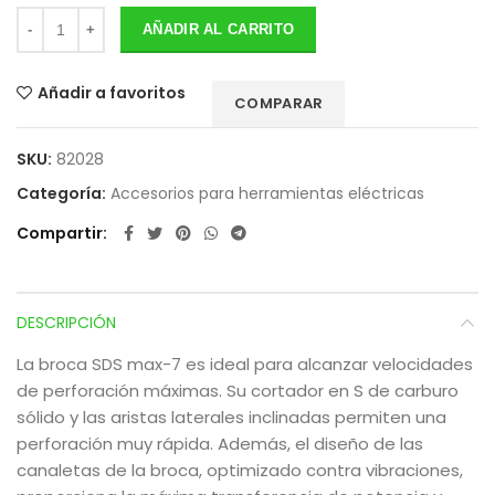
AÑADIR AL CARRITO
Añadir a favoritos
COMPARAR
SKU:
82028
Categoría:
Accesorios para herramientas eléctricas
Compartir
DESCRIPCIÓN
La broca SDS max-7 es ideal para alcanzar velocidades
de perforación máximas. Su cortador en S de carburo
sólido y las aristas laterales inclinadas permiten una
perforación muy rápida. Además, el diseño de las
canaletas de la broca, optimizado contra vibraciones,