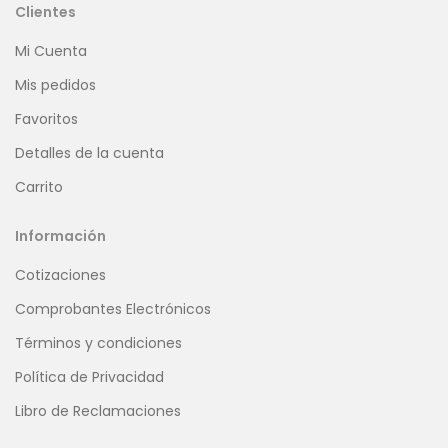
Clientes
Mi Cuenta
Mis pedidos
Favoritos
Detalles de la cuenta
Carrito
Información
Cotizaciones
Comprobantes Electrónicos
Términos y condiciones
Política de Privacidad
Libro de Reclamaciones