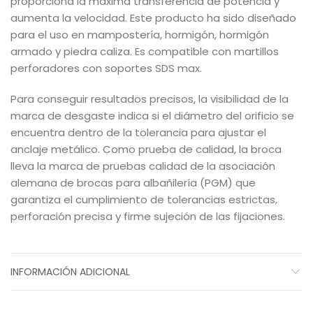
proporciona la máxima transferencia de potencia y
aumenta la velocidad. Este producto ha sido diseñado
para el uso en mampostería, hormigón, hormigón
armado y piedra caliza. Es compatible con martillos
perforadores con soportes SDS max.
Para conseguir resultados precisos, la visibilidad de la
marca de desgaste indica si el diámetro del orificio se
encuentra dentro de la tolerancia para ajustar el
anclaje metálico. Como prueba de calidad, la broca
lleva la marca de pruebas calidad de la asociación
alemana de brocas para albañilería (PGM) que
garantiza el cumplimiento de tolerancias estrictas,
perforación precisa y firme sujeción de las fijaciones.
INFORMACIÓN ADICIONAL