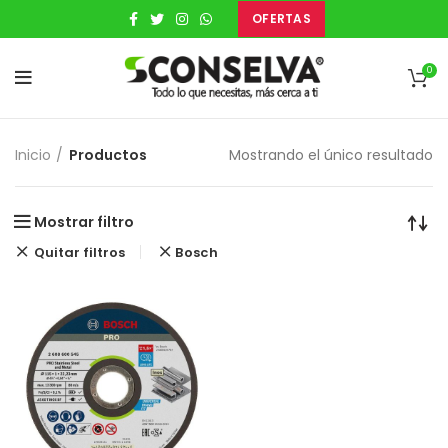
OFERTAS
0
Inicio
Productos
Mostrando el único resultado
Mostrar filtro
Quitar filtros
Bosch