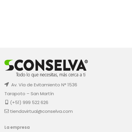
Av. Vía de Evitamiento N° 1536
Tarapoto – San Martín
(+51) 999 522 626
tiendavirtual@conselva.com
La empresa