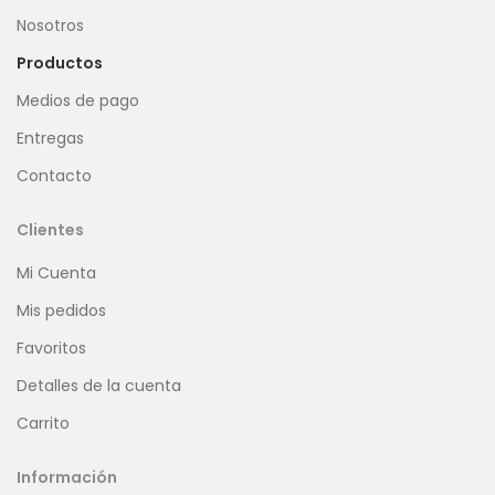
Nosotros
Productos
Medios de pago
Entregas
Contacto
Clientes
Mi Cuenta
Mis pedidos
Favoritos
Detalles de la cuenta
Carrito
Información