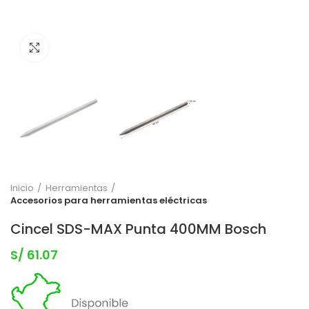
Clic para expandir
Inicio
Herramientas
Accesorios para herramientas eléctricas
Cincel SDS-MAX Punta 400MM Bosch
S/
61.07