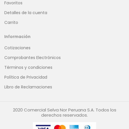
Favoritos
Detalles de la cuenta
Carrito
Información
Cotizaciones
Comprobantes Electrónicos
Términos y condiciones
Política de Privacidad
Libro de Reclamaciones
2020 Comercial Selva Nor Peruana S.A. Todos los
derechos reservados.