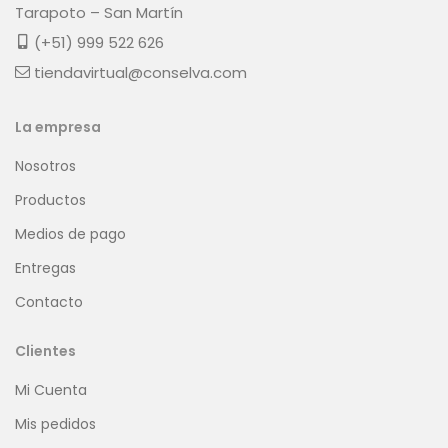
Tarapoto – San Martín
(+51) 999 522 626
tiendavirtual@conselva.com
La empresa
Nosotros
Productos
Medios de pago
Entregas
Contacto
Clientes
Mi Cuenta
Mis pedidos