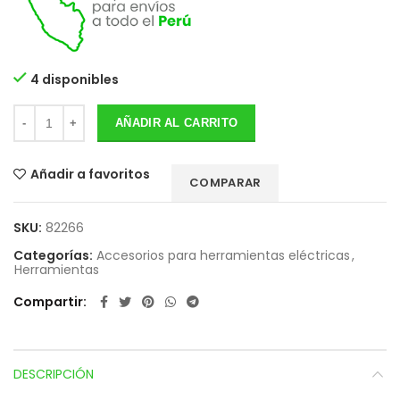
4 disponibles
AÑADIR AL CARRITO
Añadir a favoritos
COMPARAR
SKU:
82266
Categorías:
Accesorios para herramientas eléctricas
,
Herramientas
Compartir
DESCRIPCIÓN