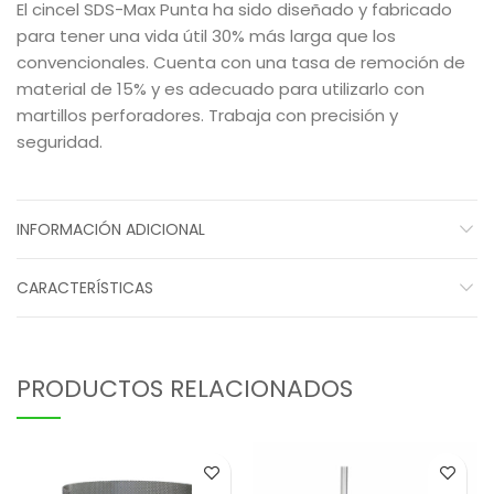
El cincel SDS-Max Punta ha sido diseñado y fabricado
para tener una vida útil 30% más larga que los
convencionales. Cuenta con una tasa de remoción de
material de 15% y es adecuado para utilizarlo con
martillos perforadores. Trabaja con precisión y
seguridad.
INFORMACIÓN ADICIONAL
CARACTERÍSTICAS
PRODUCTOS RELACIONADOS