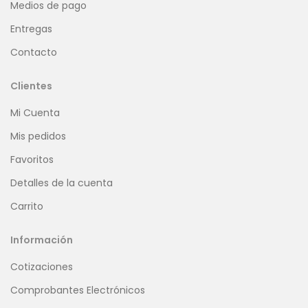
Medios de pago
Entregas
Contacto
Clientes
Mi Cuenta
Mis pedidos
Favoritos
Detalles de la cuenta
Carrito
Información
Cotizaciones
Comprobantes Electrónicos