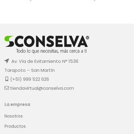
Av. Vía de Evitamiento N° 1536
Tarapoto – San Martín
(+51) 999 522 626
tiendavirtual@conselva.com
La empresa
Nosotros
Productos