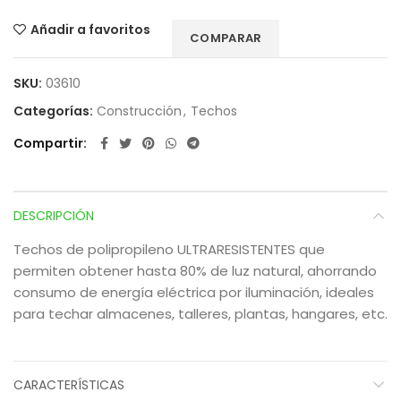
Añadir a favoritos
COMPARAR
SKU:
03610
Categorías:
Construcción
,
Techos
Compartir
DESCRIPCIÓN
Techos de polipropileno ULTRARESISTENTES que
permiten obtener hasta 80% de luz natural, ahorrando
consumo de energía eléctrica por iluminación, ideales
para techar almacenes, talleres, plantas, hangares, etc.
CARACTERÍSTICAS