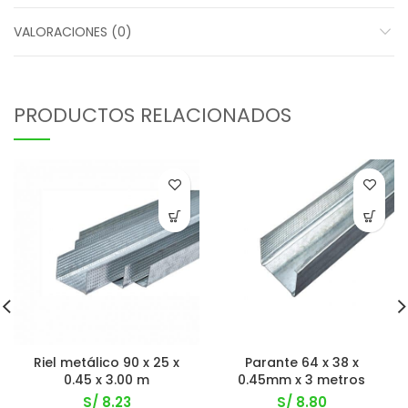
VALORACIONES (0)
PRODUCTOS RELACIONADOS
Riel metálico 90 x 25 x
Parante 64 x 38 x
0.45 x 3.00 m
0.45mm x 3 metros
S/
8.23
S/
8.80