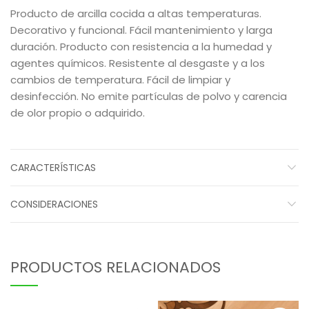
Producto de arcilla cocida a altas temperaturas.
Decorativo y funcional. Fácil mantenimiento y larga
duración. Producto con resistencia a la humedad y
agentes químicos. Resistente al desgaste y a los
cambios de temperatura. Fácil de limpiar y
desinfección. No emite partículas de polvo y carencia
de olor propio o adquirido.
CARACTERÍSTICAS
CONSIDERACIONES
PRODUCTOS RELACIONADOS