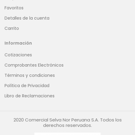
Favoritos
Detalles de la cuenta
Carrito
Información
Cotizaciones
Comprobantes Electrónicos
Términos y condiciones
Política de Privacidad
Libro de Reclamaciones
2020 Comercial Selva Nor Peruana S.A. Todos los
derechos reservados.