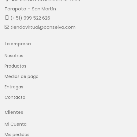
Tarapoto – San Martín
(+51) 999 522 626
tiendavirtual@conselva.com
La empresa
Nosotros
Productos
Medios de pago
Entregas
Contacto
Clientes
Mi Cuenta
Mis pedidos