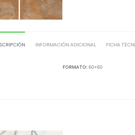
SCRIPCIÓN
INFORMACIÓN ADICIONAL
FICHA TÉCN
FORMATO:
60×60