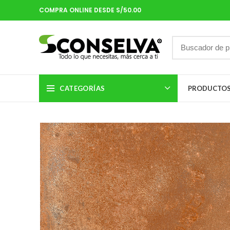
COMPRA ONLINE DESDE S/50.00
CATEGORÍAS
PRODUCTO