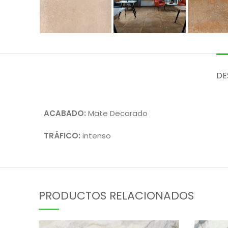
DE
ACABADO:
Mate Decorado
TRÁFICO:
intenso
PRODUCTOS RELACIONADOS