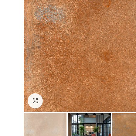
Clic para expandir