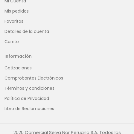
Mi Cuenta
Mis pedidos
Favoritos
Detalles de la cuenta
Carrito
Información
Cotizaciones
Comprobantes Electrónicos
Términos y condiciones
Política de Privacidad
Libro de Reclamaciones
2020 Comercial Selva Nor Peruana S.A. Todos los