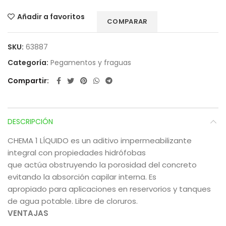
Añadir a favoritos
COMPARAR
SKU:
63887
Categoría:
Pegamentos y fraguas
Compartir
DESCRIPCIÓN
CHEMA 1 LÍQUIDO es un aditivo impermeabilizante
integral con propiedades hidrófobas
que actúa obstruyendo la porosidad del concreto
evitando la absorción capilar interna. Es
apropiado para aplicaciones en reservorios y tanques
de agua potable. Libre de cloruros.
VENTAJAS