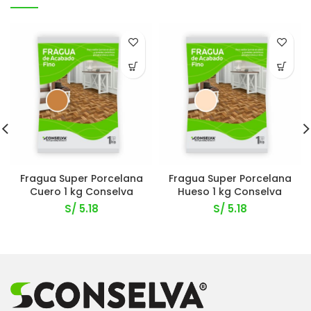
Fragua Super Porcelana
Fragua Super Porcelana
Cuero 1 kg Conselva
Hueso 1 kg Conselva
S/
5.18
S/
5.18