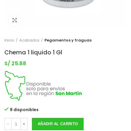
Clic para expandir
Inicio
Acabados
Pegamentos y fraguas
Chema 1 liquido 1 Gl
S/
25.88
8 disponibles
AÑADIR AL CARRITO