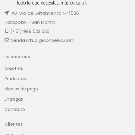
Av. Vía de Evitamiento N° 1536
Tarapoto – San Martín
(+51) 999 522 626
tiendavirtual@conselva.com
La empresa
Nosotros
Productos
Medios de pago
Entregas
Contacto
Clientes