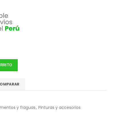
ARRITO
OMPARAR
mentos y fraguas
,
Pinturas y accesorios