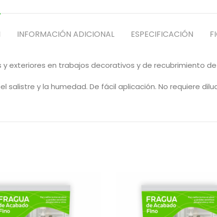
N
INFORMACIÓN ADICIONAL
ESPECIFICACIÓN
F
 y exteriores en trabajos decorativos y de recubrimiento de
l salistre y la humedad. De fácil aplicación. No requiere diluc