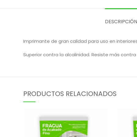
DESCRIPCIÓ
Imprimante de gran calidad para uso en interiores
Superior contra la alcalinidad. Resiste más contra e
PRODUCTOS RELACIONADOS