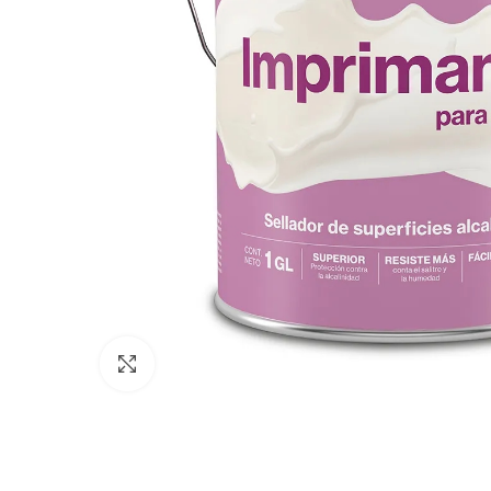
Clic para expandir