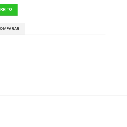
ARRITO
OMPARAR