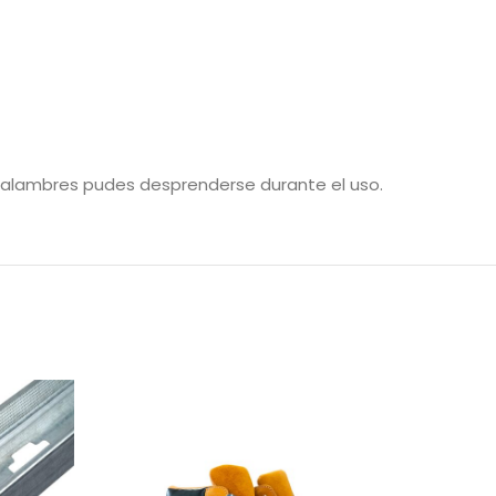
 o alambres pudes desprenderse durante el uso.