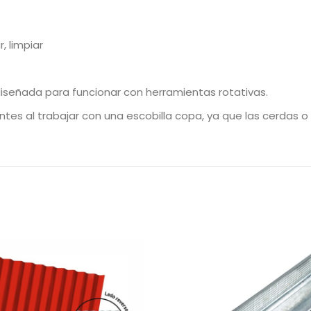
, limpiar
diseñada para funcionar con herramientas rotativas.
antes al trabajar con una escobilla copa, ya que las cerdas