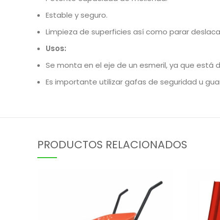
Estable y seguro.
Limpieza de superficies así como parar deslacar
Usos:
Se monta en el eje de un esmeril, ya que está 
Es importante utilizar gafas de seguridad u gu
PRODUCTOS RELACIONADOS