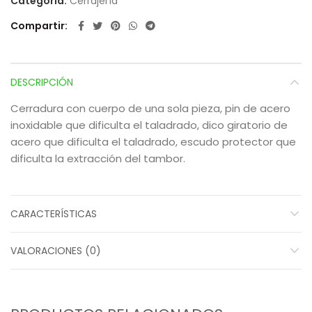
Categoría:
Cerrajería
Compartir
DESCRIPCIÓN
Cerradura con cuerpo de una sola pieza, pin de acero
inoxidable que dificulta el taladrado, dico giratorio de
acero que dificulta el taladrado, escudo protector que
dificulta la extracción del tambor.
CARACTERÍSTICAS
VALORACIONES (0)