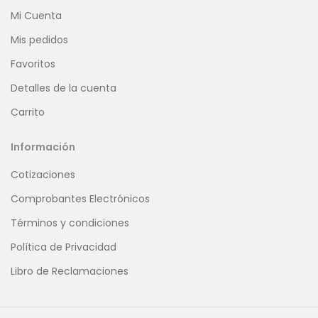
Mi Cuenta
Mis pedidos
Favoritos
Detalles de la cuenta
Carrito
Información
Cotizaciones
Comprobantes Electrónicos
Términos y condiciones
Política de Privacidad
Libro de Reclamaciones