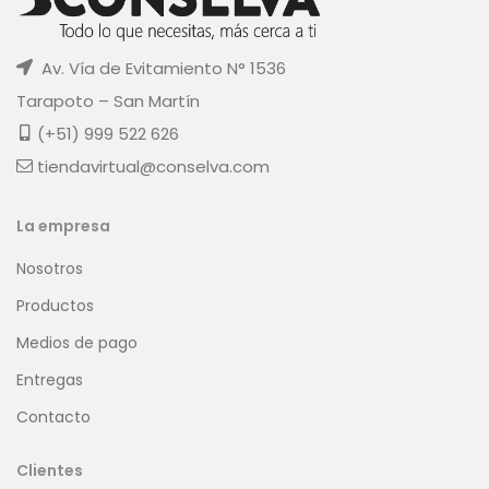
Av. Vía de Evitamiento N° 1536
Tarapoto – San Martín
(+51) 999 522 626
tiendavirtual@conselva.com
La empresa
Nosotros
Productos
Medios de pago
Entregas
Contacto
Clientes