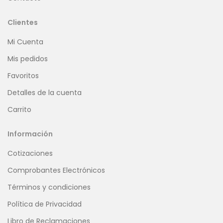
Clientes
Mi Cuenta
Mis pedidos
Favoritos
Detalles de la cuenta
Carrito
Información
Cotizaciones
Comprobantes Electrónicos
Términos y condiciones
Política de Privacidad
Libro de Reclamaciones