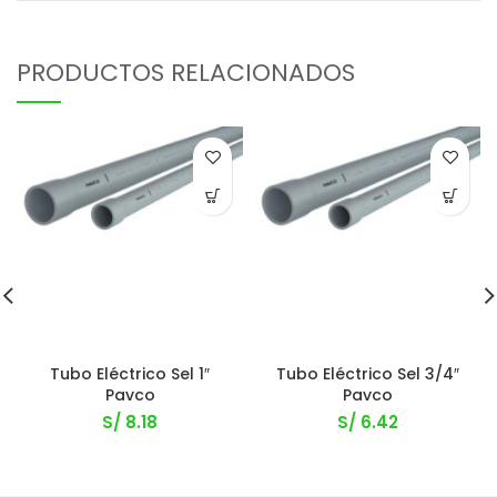
PRODUCTOS RELACIONADOS
Tubo Eléctrico Sel 1″
Tubo Eléctrico Sel 3/4″
Pavco
Pavco
S/
8.18
S/
6.42