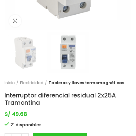
Clic para expandir
Inicio
Electricidad
Tableros y llaves termomagnéticas
Interruptor diferencial residual 2x25A
Tramontina
S/
49.68
21 disponibles