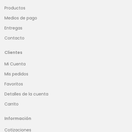
Productos
Medios de pago
Entregas
Contacto
Clientes
Mi Cuenta
Mis pedidos
Favoritos
Detalles de la cuenta
Carrito
Información
Cotizaciones