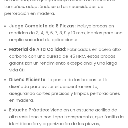
tamaños, adaptándose a tus necesidades de
perforación en madera.
Juego Completo de 8 Piezas:
Incluye brocas en
medidas de 3, 4, 5, 6, 7, 8, 9 y 10 mm, ideales para una
amplia variedad de aplicaciones.
Material de Alta Calidad:
Fabricadas en acero alto
carbono con una dureza de 45 HRC, estas brocas
garantizan un rendimiento excepcional y una larga
vida útil.
Diseño Eficiente:
La punta de las brocas está
diseñada para evitar el descentramiento,
asegurando cortes precisos y limpias perforaciones
en madera.
Estuche Práctico:
Viene en un estuche acrílico de
alta resistencia con tapa transparente, que facilita la
identificación y organización de las piezas,