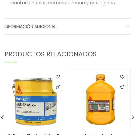
manteniéndolas siempre a mano y protegidas.
INFORMACIÓN ADICIONAL
PRODUCTOS RELACIONADOS