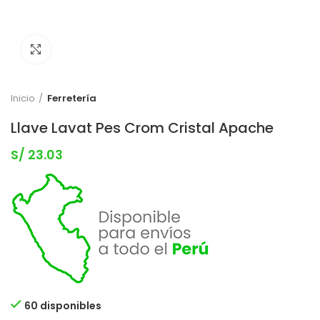
Clic para expandir
Inicio
Ferretería
Llave Lavat Pes Crom Cristal Apache
S/
23.03
60 disponibles