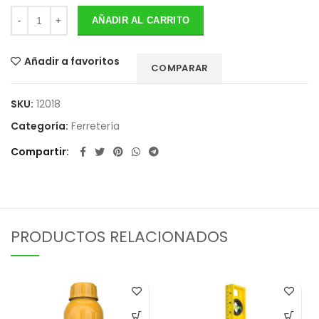
AÑADIR AL CARRITO
Añadir a favoritos
COMPARAR
SKU:
12018
Categoría:
Ferretería
Compartir
PRODUCTOS RELACIONADOS