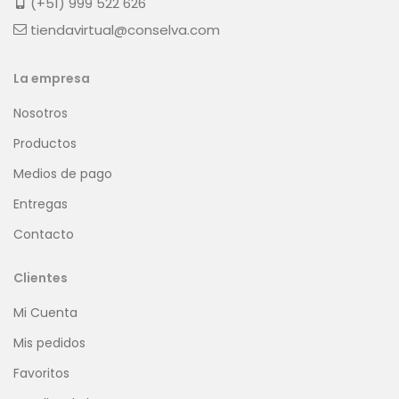
(+51) 999 522 626
tiendavirtual@conselva.com
La empresa
Nosotros
Productos
Medios de pago
Entregas
Contacto
Clientes
Mi Cuenta
Mis pedidos
Favoritos