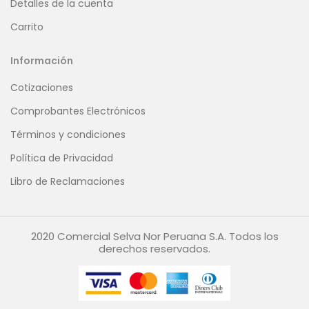
Detalles de la cuenta
Carrito
Información
Cotizaciones
Comprobantes Electrónicos
Términos y condiciones
Política de Privacidad
Libro de Reclamaciones
2020 Comercial Selva Nor Peruana S.A. Todos los
derechos reservados.